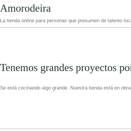
Amorodeira
La tienda online para personas que presumen de talento loc
Tenemos grandes proyectos po
Se está cocinando algo grande. Nuestra tienda está en obras