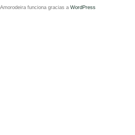
Amorodeira funciona gracias a
WordPress