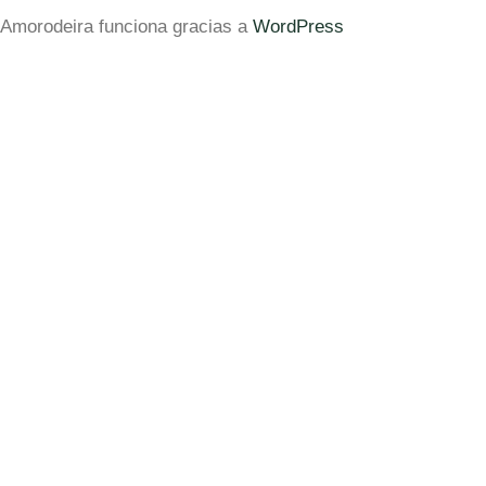
Amorodeira funciona gracias a
WordPress