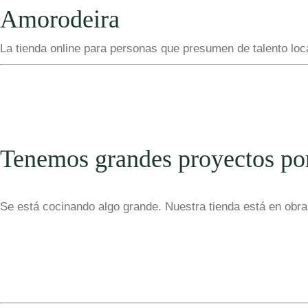
Amorodeira
La tienda online para personas que presumen de talento loc
Tenemos grandes proyectos po
Se está cocinando algo grande. Nuestra tienda está en obras