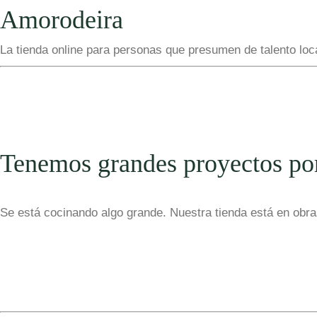
Amorodeira
La tienda online para personas que presumen de talento loc
Tenemos grandes proyectos po
Se está cocinando algo grande. Nuestra tienda está en obras