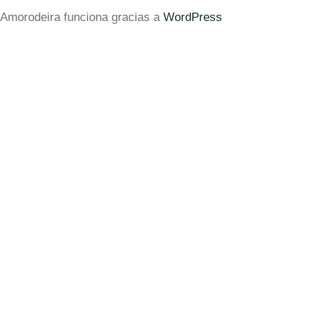
Amorodeira funciona gracias a
WordPress