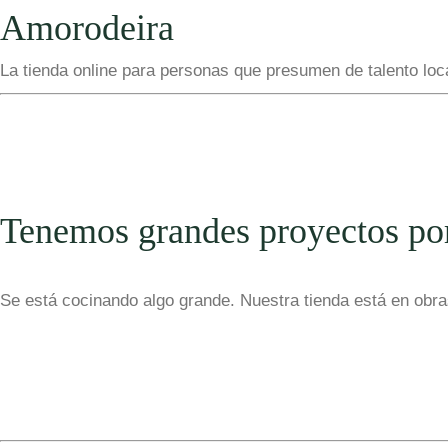
Amorodeira
La tienda online para personas que presumen de talento loc
Tenemos grandes proyectos po
Se está cocinando algo grande. Nuestra tienda está en obras