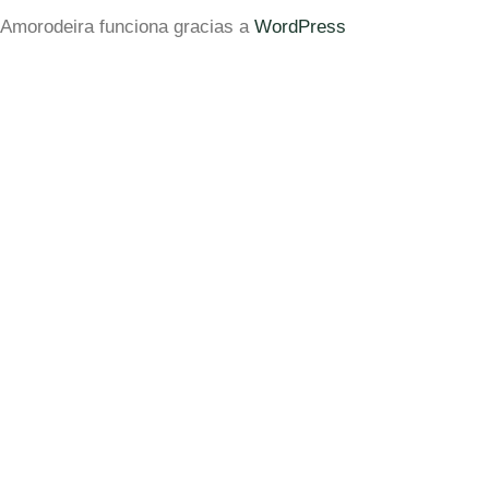
Amorodeira funciona gracias a
WordPress