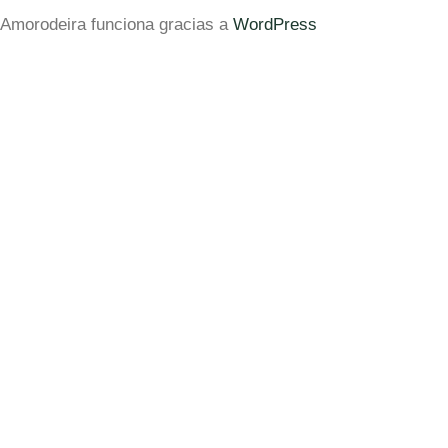
Amorodeira funciona gracias a
WordPress