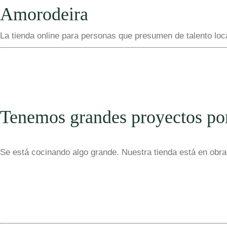
Amorodeira
La tienda online para personas que presumen de talento loc
Tenemos grandes proyectos po
Se está cocinando algo grande. Nuestra tienda está en obras